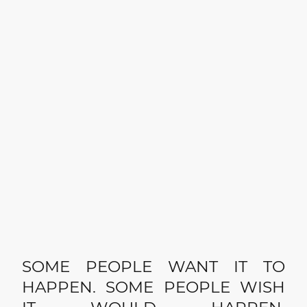
SOME PEOPLE WANT IT TO
HAPPEN. SOME PEOPLE WISH