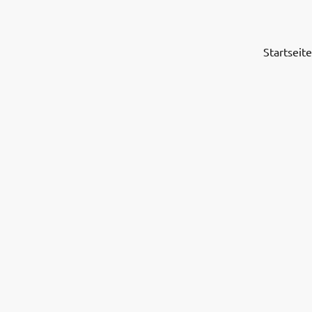
Startseite